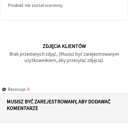
Produkt nie został oceniony.
ZDJĘCIA KLIENTÓW
Brak przesłanych zdjęć, (Musisz być zarejestrowanym
użytkownikiem, aby przesyłać zdjęcia).
Recenzje:
0
MUSISZ BYĆ ZAREJESTROWANY, ABY DODAWAĆ
KOMENTARZE