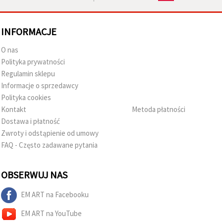
INFORMACJE
O nas
Polityka prywatności
Regulamin sklepu
Informacje o sprzedawcy
Polityka cookies
Kontakt
Metoda płatności
Dostawa i płatność
Zwroty i odstąpienie od umowy
FAQ - Często zadawane pytania
OBSERWUJ NAS
EM ART na Facebooku
EM ART na YouTube