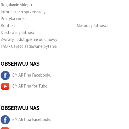
Regulamin sklepu
Informacje o sprzedawcy
Polityka cookies
Kontakt
Metoda płatności
Dostawa i płatność
Zwroty i odstąpienie od umowy
FAQ - Często zadawane pytania
OBSERWUJ NAS
EM ART na Facebooku
EM ART na YouTube
OBSERWUJ NAS
EM ART na Facebooku