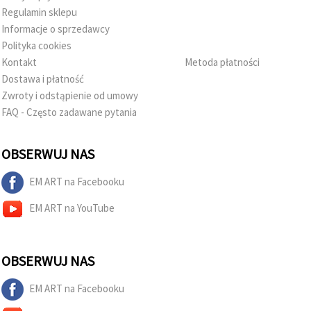
Regulamin sklepu
Informacje o sprzedawcy
Polityka cookies
Kontakt
Metoda płatności
Dostawa i płatność
Zwroty i odstąpienie od umowy
FAQ - Często zadawane pytania
OBSERWUJ NAS
EM ART na Facebooku
EM ART na YouTube
OBSERWUJ NAS
EM ART na Facebooku