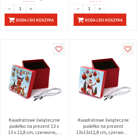
DODAJ DO KOSZYKA
DODAJ DO KOSZYKA
Kwadratowe świąteczne
Kwadratowe świąteczne
pudełko na prezent 13 x
pudełko na prezent
13 x 12,8 cm, czerwone, z
13x13x12,8 cm, czerwone,