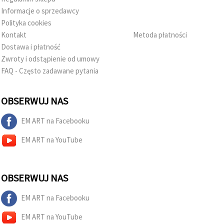
Informacje o sprzedawcy
Polityka cookies
Kontakt
Metoda płatności
Dostawa i płatność
Zwroty i odstąpienie od umowy
FAQ - Często zadawane pytania
OBSERWUJ NAS
EM ART na Facebooku
EM ART na YouTube
OBSERWUJ NAS
EM ART na Facebooku
EM ART na YouTube