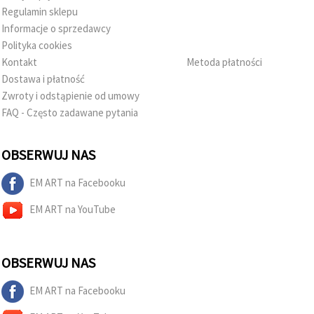
Regulamin sklepu
Informacje o sprzedawcy
Polityka cookies
Kontakt
Metoda płatności
Dostawa i płatność
Zwroty i odstąpienie od umowy
FAQ - Często zadawane pytania
OBSERWUJ NAS
EM ART na Facebooku
EM ART na YouTube
OBSERWUJ NAS
EM ART na Facebooku