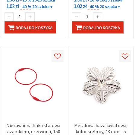
1.02 zł
1.02 zł
- 40 %
20 sztuka +
- 40 %
20 sztuka +
DODAJ DO KOSZYKA
DODAJ DO KOSZYKA
Niezawodna linka stalowa
Metalowa baza kwiatowa,
z zamkiem, czerwona, 150
kolor srebrny, 43 mm – 5