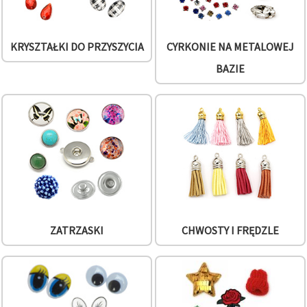
KRYSZTAŁKI DO PRZYSZYCIA
CYRKONIE NA METALOWEJ
BAZIE
ZATRZASKI
CHWOSTY I FRĘDZLE