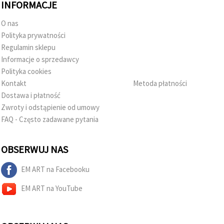
INFORMACJE
O nas
Polityka prywatności
Regulamin sklepu
Informacje o sprzedawcy
Polityka cookies
Kontakt
Metoda płatności
Dostawa i płatność
Zwroty i odstąpienie od umowy
FAQ - Często zadawane pytania
OBSERWUJ NAS
EM ART na Facebooku
EM ART na YouTube