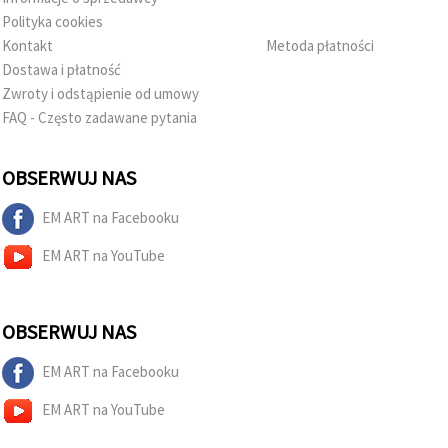
Polityka cookies
Kontakt
Metoda płatności
Dostawa i płatność
Zwroty i odstąpienie od umowy
FAQ - Często zadawane pytania
OBSERWUJ NAS
EM ART na Facebooku
EM ART na YouTube
OBSERWUJ NAS
EM ART na Facebooku
EM ART na YouTube