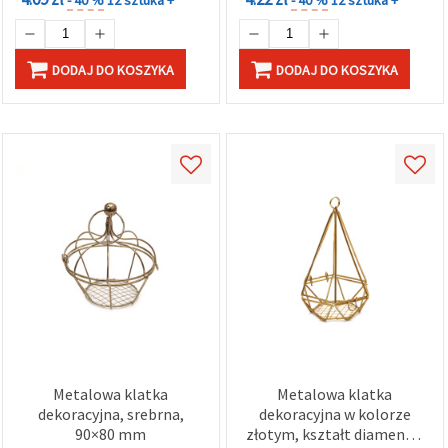
DODAJ DO KOSZYKA
DODAJ DO KOSZYKA
Metalowa klatka
Metalowa klatka
dekoracyjna, srebrna,
dekoracyjna w kolorze
90×80 mm
złotym, kształt diamentu,