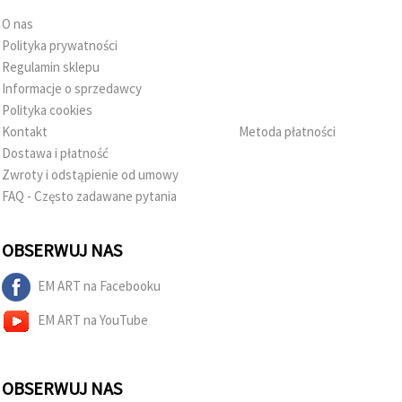
O nas
Polityka prywatności
Regulamin sklepu
Informacje o sprzedawcy
Polityka cookies
Kontakt
Metoda płatności
Dostawa i płatność
Zwroty i odstąpienie od umowy
FAQ - Często zadawane pytania
OBSERWUJ NAS
EM ART na Facebooku
EM ART na YouTube
OBSERWUJ NAS