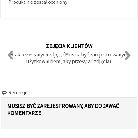
Produkt nie został oceniony.
ZDJĘCIA KLIENTÓW
Brak przesłanych zdjęć, (Musisz być zarejestrowanym
użytkownikiem, aby przesyłać zdjęcia).
Recenzje:
0
MUSISZ BYĆ ZAREJESTROWANY, ABY DODAWAĆ
KOMENTARZE