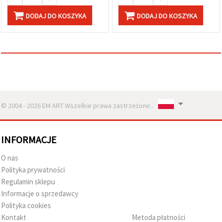
DODAJ DO KOSZYKA
DODAJ DO KOSZYKA
© 2004 - 2026 EM ART Wszelkie prawa zastrzeżone..
INFORMACJE
O nas
Polityka prywatności
Regulamin sklepu
Informacje o sprzedawcy
Polityka cookies
Kontakt
Metoda płatności