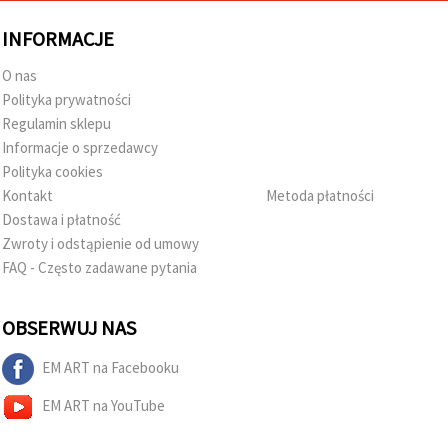
INFORMACJE
O nas
Polityka prywatności
Regulamin sklepu
Informacje o sprzedawcy
Polityka cookies
Kontakt
Metoda płatności
Dostawa i płatność
Zwroty i odstąpienie od umowy
FAQ - Często zadawane pytania
OBSERWUJ NAS
EM ART na Facebooku
EM ART na YouTube