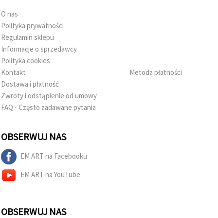
O nas
Polityka prywatności
Regulamin sklepu
Informacje o sprzedawcy
Polityka cookies
Kontakt
Metoda płatności
Dostawa i płatność
Zwroty i odstąpienie od umowy
FAQ - Często zadawane pytania
OBSERWUJ NAS
EM ART na Facebooku
EM ART na YouTube
OBSERWUJ NAS