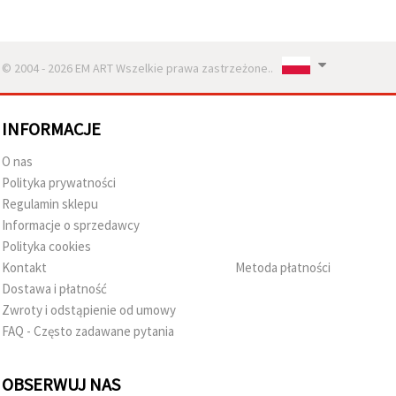
© 2004 - 2026 EM ART Wszelkie prawa zastrzeżone..
INFORMACJE
O nas
Polityka prywatności
Regulamin sklepu
Informacje o sprzedawcy
Polityka cookies
Kontakt
Metoda płatności
Dostawa i płatność
Zwroty i odstąpienie od umowy
FAQ - Często zadawane pytania
OBSERWUJ NAS