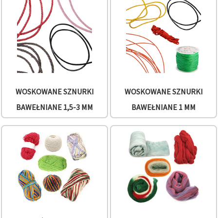
WOSKOWANE SZNURKI
WOSKOWANE SZNURKI
BAWEŁNIANE 1,5-3 MM
BAWEŁNIANE 1 MM