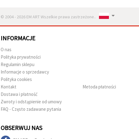
© 2004 - 2026 EM ART Wszelkie prawa zastrzeżone..
INFORMACJE
O nas
Polityka prywatności
Regulamin sklepu
Informacje o sprzedawcy
Polityka cookies
Kontakt
Metoda płatności
Dostawa i płatność
Zwroty i odstąpienie od umowy
FAQ - Często zadawane pytania
OBSERWUJ NAS