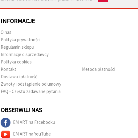
INFORMACJE
O nas
Polityka prywatności
Regulamin sklepu
Informacje o sprzedawcy
Polityka cookies
Kontakt
Metoda płatności
Dostawa i płatność
Zwroty i odstąpienie od umowy
FAQ - Często zadawane pytania
OBSERWUJ NAS
EM ART na Facebooku
EM ART na YouTube