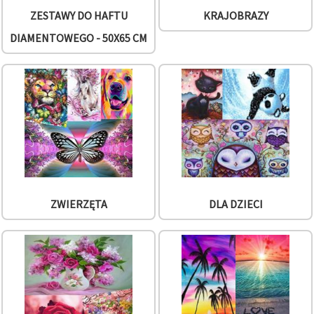
ZESTAWY DO HAFTU
KRAJOBRAZY
DIAMENTOWEGO - 50X65 CM
ZWIERZĘTA
DLA DZIECI