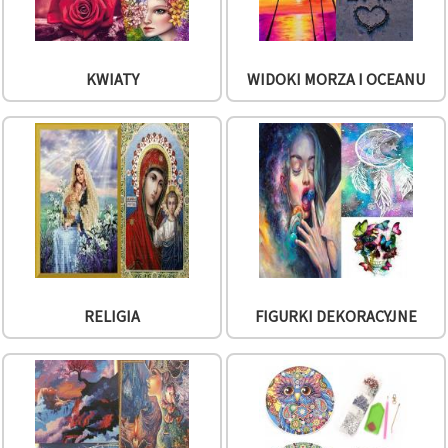
KWIATY
WIDOKI MORZA I OCEANU
RELIGIA
FIGURKI DEKORACYJNE