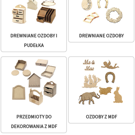
DREWNIANE OZDOBY I
DREWNIANE OZDOBY
PUDEŁKA
PRZEDMIOTY DO
OZDOBY Z MDF
DEKOROWANIA Z MDF