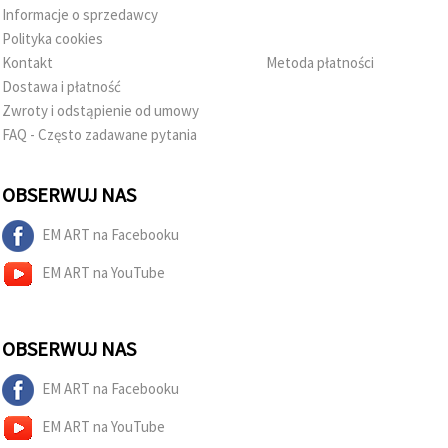
Informacje o sprzedawcy
Polityka cookies
Kontakt
Metoda płatności
Dostawa i płatność
Zwroty i odstąpienie od umowy
FAQ - Często zadawane pytania
OBSERWUJ NAS
EM ART na Facebooku
EM ART na YouTube
OBSERWUJ NAS
EM ART na Facebooku
EM ART na YouTube