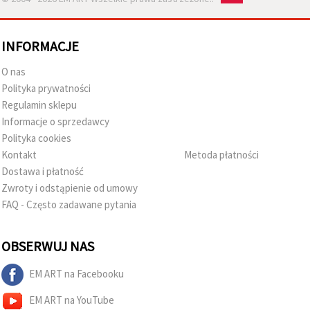
INFORMACJE
O nas
Polityka prywatności
Regulamin sklepu
Informacje o sprzedawcy
Polityka cookies
Kontakt
Metoda płatności
Dostawa i płatność
Zwroty i odstąpienie od umowy
FAQ - Często zadawane pytania
OBSERWUJ NAS
EM ART na Facebooku
EM ART na YouTube