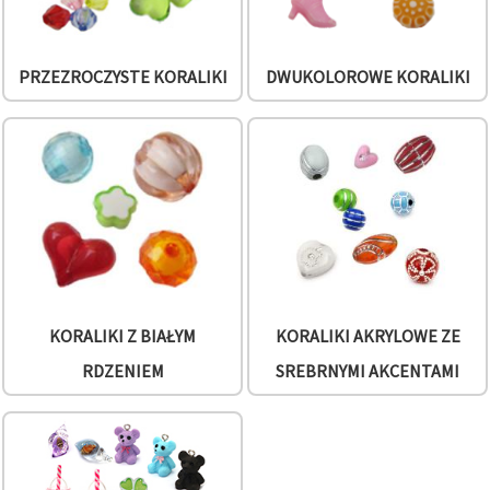
PRZEZROCZYSTE KORALIKI
DWUKOLOROWE KORALIKI
KORALIKI Z BIAŁYM
KORALIKI AKRYLOWE ZE
RDZENIEM
SREBRNYMI AKCENTAMI