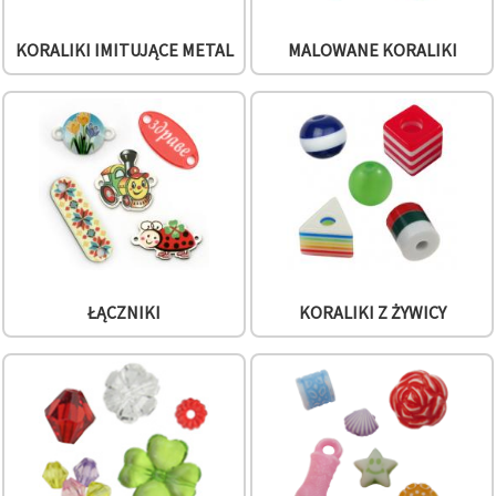
KORALIKI IMITUJĄCE METAL
MALOWANE KORALIKI
ŁĄCZNIKI
KORALIKI Z ŻYWICY