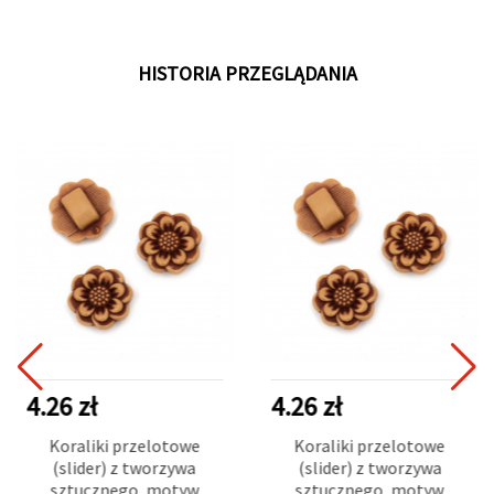
HISTORIA PRZEGLĄDANIA
4.26 zł
4.26 zł
Koraliki przelotowe
Koraliki przelotowe
(slider) z tworzywa
(slider) z tworzywa
sztucznego, motyw
sztucznego, motyw