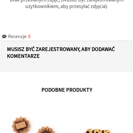
użytkownikiem, aby przesyłać zdjęcia).
Recenzje:
0
MUSISZ BYĆ ZAREJESTROWANY, ABY DODAWAĆ
KOMENTARZE
PODOBNE PRODUKTY