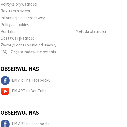
Polityka prywatności
Regulamin sklepu
Informacje o sprzedawcy
Polityka cookies
Kontakt
Metoda płatności
Dostawa i płatność
Zwroty i odstąpienie od umowy
FAQ - Często zadawane pytania
OBSERWUJ NAS
EM ART na Facebooku
EM ART na YouTube
OBSERWUJ NAS
EM ART na Facebooku