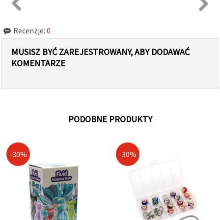
Recenzje:
0
MUSISZ BYĆ ZAREJESTROWANY, ABY DODAWAĆ
KOMENTARZE
PODOBNE PRODUKTY
-30%
-30%