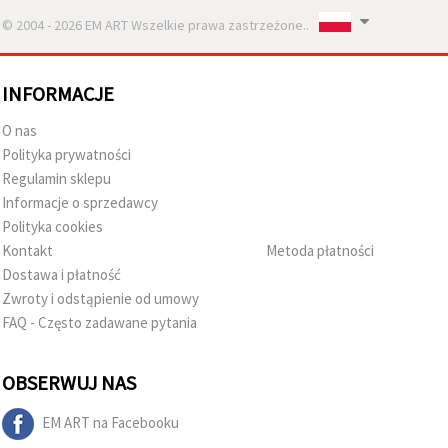
© 2004 - 2026 EM ART Wszelkie prawa zastrzeżone..
INFORMACJE
O nas
Polityka prywatności
Regulamin sklepu
Informacje o sprzedawcy
Polityka cookies
Kontakt
Metoda płatności
Dostawa i płatność
Zwroty i odstąpienie od umowy
FAQ - Często zadawane pytania
OBSERWUJ NAS
EM ART na Facebooku