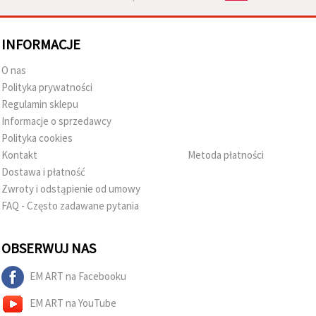
INFORMACJE
O nas
Polityka prywatności
Regulamin sklepu
Informacje o sprzedawcy
Polityka cookies
Kontakt
Metoda płatności
Dostawa i płatność
Zwroty i odstąpienie od umowy
FAQ - Często zadawane pytania
OBSERWUJ NAS
EM ART na Facebooku
EM ART na YouTube