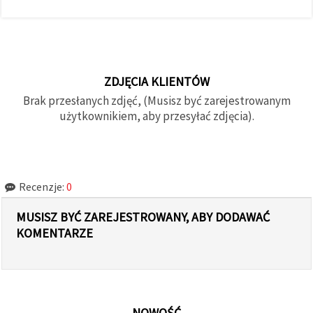
ZDJĘCIA KLIENTÓW
Brak przesłanych zdjęć, (Musisz być zarejestrowanym
użytkownikiem, aby przesyłać zdjęcia).
Recenzje:
0
MUSISZ BYĆ ZAREJESTROWANY, ABY DODAWAĆ
KOMENTARZE
NOWOŚĆ