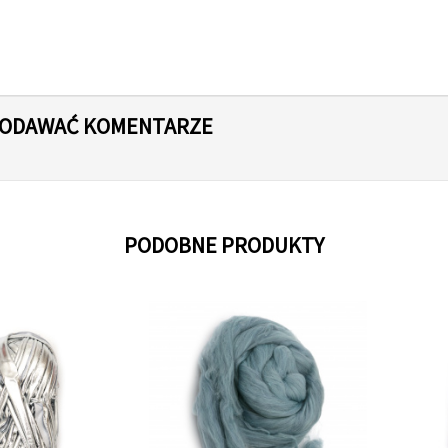
 DODAWAĆ KOMENTARZE
PODOBNE PRODUKTY