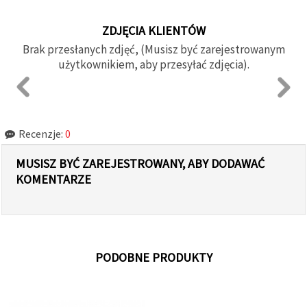
ZDJĘCIA KLIENTÓW
Brak przesłanych zdjęć, (Musisz być zarejestrowanym
użytkownikiem, aby przesyłać zdjęcia).
Recenzje:
0
MUSISZ BYĆ ZAREJESTROWANY, ABY DODAWAĆ
KOMENTARZE
PODOBNE PRODUKTY