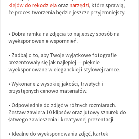
klejów do rękodzieła
oraz
narzędzi
, które sprawią,
że proces tworzenia będzie jeszcze przyjemniejszy.
• Dobra ramka na zdjęcia to najlepszy sposób na
wyeksponowanie wspomnień.
• Zadbaj o to, aby Twoje wyjątkowe fotografie
prezentowały się jak najlepiej — pięknie
wyeksponowane w eleganckiej i stylowej ramce.
• Wykonane z wysokiej jakości, trwałych i
przystępnych cenowo materiałów.
• Odpowiednie do zdjęć w różnych rozmiarach.
Zestaw zawiera 10 klipsów oraz jutowy sznurek do
łatwego zawieszenia i kreatywnej prezentacji.
• Idealne do wyeksponowania zdjęć, kartek