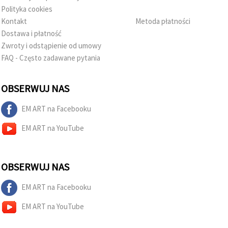
Polityka cookies
Kontakt
Metoda płatności
Dostawa i płatność
Zwroty i odstąpienie od umowy
FAQ - Często zadawane pytania
OBSERWUJ NAS
EM ART na Facebooku
EM ART na YouTube
OBSERWUJ NAS
EM ART na Facebooku
EM ART na YouTube