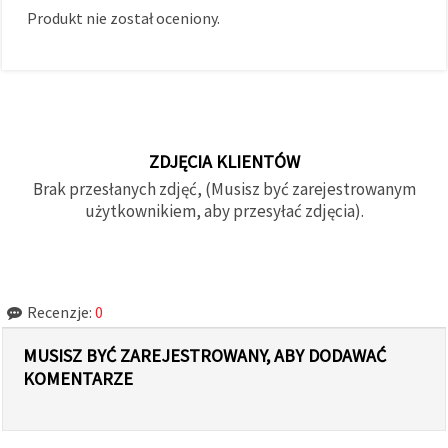
Produkt nie został oceniony.
ZDJĘCIA KLIENTÓW
Brak przesłanych zdjęć, (Musisz być zarejestrowanym
użytkownikiem, aby przesyłać zdjęcia).
Recenzje:
0
MUSISZ BYĆ ZAREJESTROWANY, ABY DODAWAĆ
KOMENTARZE