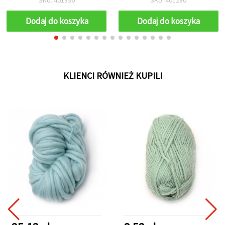
akcesoriów, 100 g - 170 m
Dodaj do koszyka
Dodaj do koszyka
KLIENCI RÓWNIEŻ KUPILI