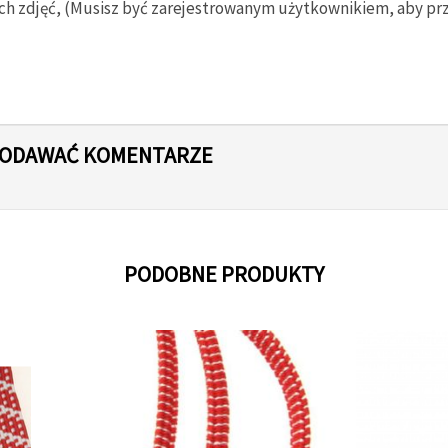
ch zdjęć, (Musisz być zarejestrowanym użytkownikiem, aby prze
 DODAWAĆ KOMENTARZE
PODOBNE PRODUKTY