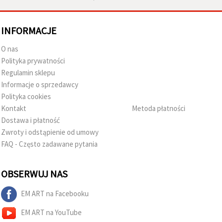
INFORMACJE
O nas
Polityka prywatności
Regulamin sklepu
Informacje o sprzedawcy
Polityka cookies
Kontakt
Metoda płatności
Dostawa i płatność
Zwroty i odstąpienie od umowy
FAQ - Często zadawane pytania
OBSERWUJ NAS
EM ART na Facebooku
EM ART na YouTube