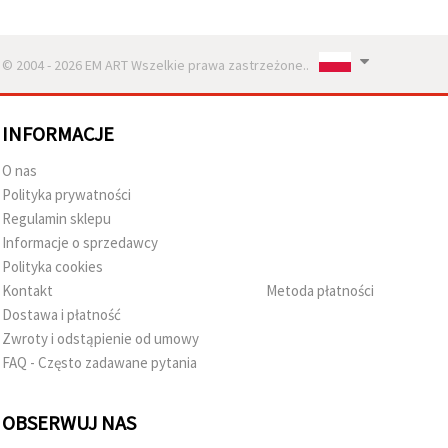
© 2004 - 2026 EM ART Wszelkie prawa zastrzeżone..
INFORMACJE
O nas
Polityka prywatności
Regulamin sklepu
Informacje o sprzedawcy
Polityka cookies
Kontakt
Metoda płatności
Dostawa i płatność
Zwroty i odstąpienie od umowy
FAQ - Często zadawane pytania
OBSERWUJ NAS