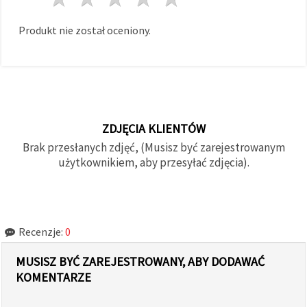
Produkt nie został oceniony.
ZDJĘCIA KLIENTÓW
Brak przesłanych zdjęć, (Musisz być zarejestrowanym
użytkownikiem, aby przesyłać zdjęcia).
Recenzje:
0
MUSISZ BYĆ ZAREJESTROWANY, ABY DODAWAĆ
KOMENTARZE