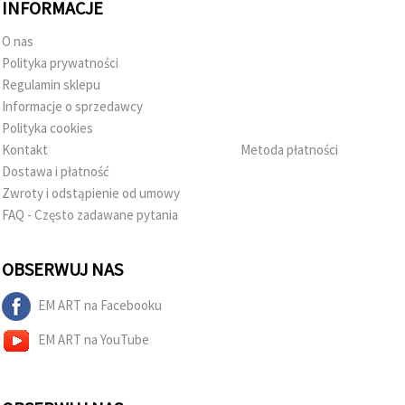
INFORMACJE
O nas
Polityka prywatności
Regulamin sklepu
Informacje o sprzedawcy
Polityka cookies
Kontakt
Metoda płatności
Dostawa i płatność
Zwroty i odstąpienie od umowy
FAQ - Często zadawane pytania
OBSERWUJ NAS
EM ART na Facebooku
EM ART na YouTube