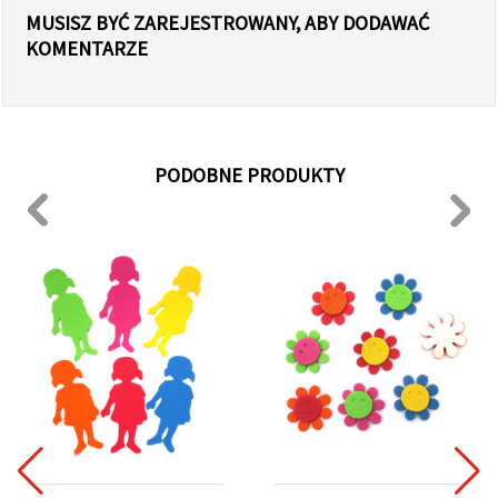
MUSISZ BYĆ ZAREJESTROWANY, ABY DODAWAĆ
KOMENTARZE
PODOBNE PRODUKTY