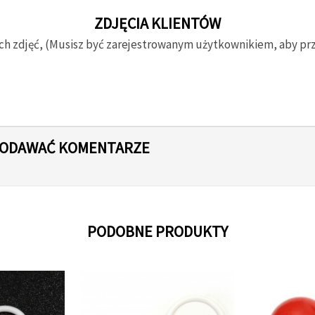
ZDJĘCIA KLIENTÓW
ch zdjęć, (Musisz być zarejestrowanym użytkownikiem, aby prze
 DODAWAĆ KOMENTARZE
PODOBNE PRODUKTY