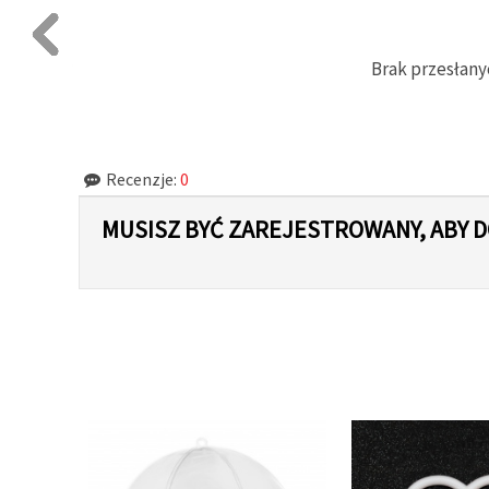
Brak przesłany
Recenzje:
0
MUSISZ BYĆ ZAREJESTROWANY, ABY