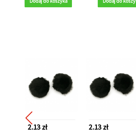
Dodaj do koszyka
Dodaj do koszy
2.13 zł
2.13 zł