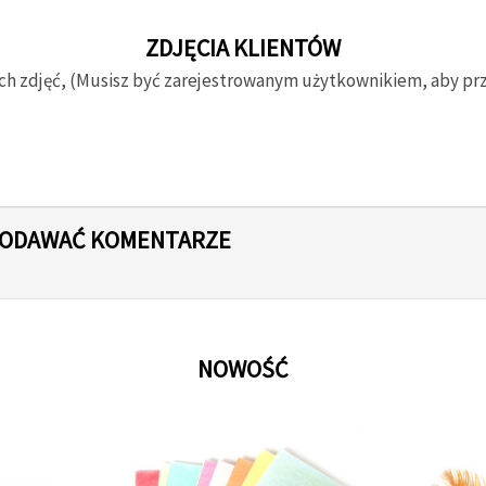
ZDJĘCIA KLIENTÓW
ch zdjęć, (Musisz być zarejestrowanym użytkownikiem, aby prze
 DODAWAĆ KOMENTARZE
NOWOŚĆ