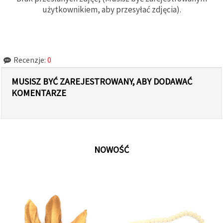
użytkownikiem, aby przesyłać zdjęcia).
Recenzje:
0
MUSISZ BYĆ ZAREJESTROWANY, ABY DODAWAĆ
KOMENTARZE
NOWOŚĆ