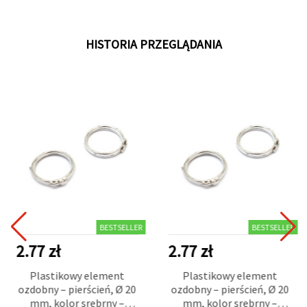
HISTORIA PRZEGLĄDANIA
BESTSELLER
BESTSELLER
2.77 zł
2.77 zł
Plastikowy element
Plastikowy element
ozdobny – pierścień, Ø 20
ozdobny – pierścień, Ø 20
mm, kolor srebrny –
mm, kolor srebrny –