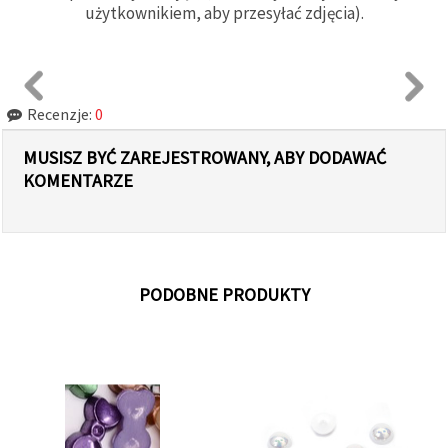
użytkownikiem, aby przesyłać zdjęcia).
Recenzje:
0
MUSISZ BYĆ ZAREJESTROWANY, ABY DODAWAĆ
KOMENTARZE
PODOBNE PRODUKTY