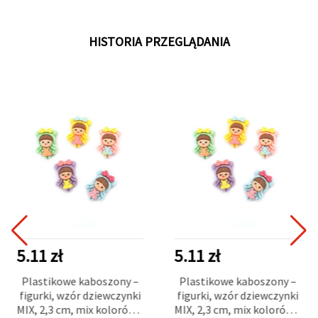
HISTORIA PRZEGLĄDANIA
5.11 zł
5.11 zł
Plastikowe kaboszony –
Plastikowe kaboszony –
figurki, wzór dziewczynki
figurki, wzór dziewczynki
MIX, 2,3 cm, mix kolorów –
MIX, 2,3 cm, mix kolorów –