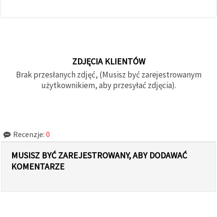
ZDJĘCIA KLIENTÓW
Brak przesłanych zdjęć, (Musisz być zarejestrowanym
użytkownikiem, aby przesyłać zdjęcia).
Recenzje:
0
MUSISZ BYĆ ZAREJESTROWANY, ABY DODAWAĆ
KOMENTARZE