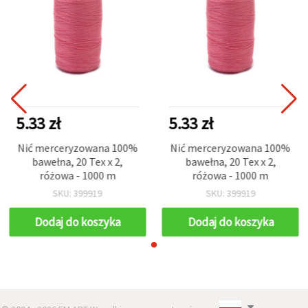
5.33 zł
5.33 zł
Nić merceryzowana 100%
Nić merceryzowana 100%
bawełna, 20 Tex x 2,
bawełna, 20 Tex x 2,
różowa - 1000 m
różowa - 1000 m
SKU: 399919
SKU: 399919
Dodaj do koszyka
Dodaj do koszyka