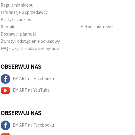
Regulamin sklepu
Informacje o sprzedawcy
Polityka cookies
Kontakt
Metoda płatności
Dostawa i płatność
Zwroty i odstąpienie od umowy
FAQ - Często zadawane pytania
OBSERWUJ NAS
EM ART na Facebooku
EM ART na YouTube
OBSERWUJ NAS
EM ART na Facebooku