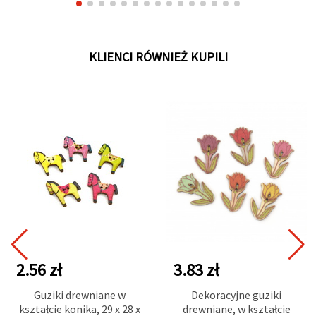
KLIENCI RÓWNIEŻ KUPILI
2.56 zł
3.83 zł
Guziki drewniane w
Dekoracyjne guziki
kształcie konika, 29 x 28 x
drewniane, w kształcie