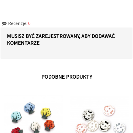
Recenzje:
0
MUSISZ BYĆ ZAREJESTROWANY, ABY DODAWAĆ
KOMENTARZE
PODOBNE PRODUKTY