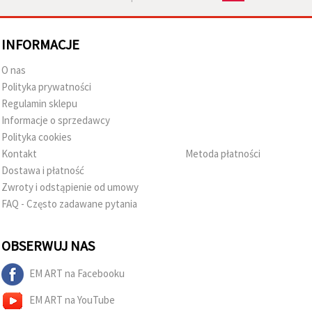
INFORMACJE
O nas
Polityka prywatności
Regulamin sklepu
Informacje o sprzedawcy
Polityka cookies
Kontakt
Metoda płatności
Dostawa i płatność
Zwroty i odstąpienie od umowy
FAQ - Często zadawane pytania
OBSERWUJ NAS
EM ART na Facebooku
EM ART na YouTube