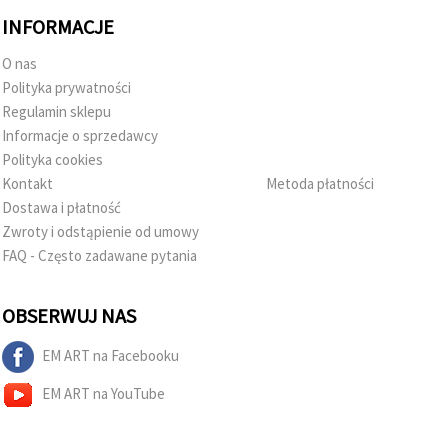
INFORMACJE
O nas
Polityka prywatności
Regulamin sklepu
Informacje o sprzedawcy
Polityka cookies
Kontakt
Metoda płatności
Dostawa i płatność
Zwroty i odstąpienie od umowy
FAQ - Często zadawane pytania
OBSERWUJ NAS
EM ART na Facebooku
EM ART na YouTube