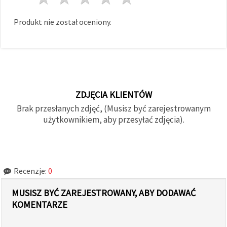
Produkt nie został oceniony.
ZDJĘCIA KLIENTÓW
Brak przesłanych zdjęć, (Musisz być zarejestrowanym
użytkownikiem, aby przesyłać zdjęcia).
Recenzje:
0
MUSISZ BYĆ ZAREJESTROWANY, ABY DODAWAĆ
KOMENTARZE