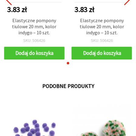
3.83 zł
3.83 zł
Elastyczne pompony
Elastyczne pompony
tiulowe 20 mm, kolor
tiulowe 20 mm, kolor
indygo – 10 szt.
indygo – 10 szt.
SKU: 506426
SKU: 506426
Dodaj do koszyka
Dodaj do koszyka
PODOBNE PRODUKTY