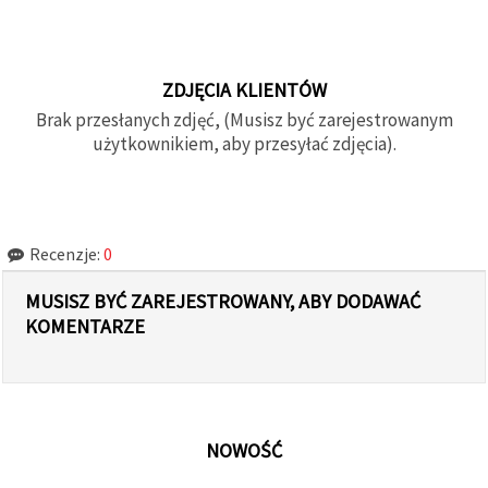
ZDJĘCIA KLIENTÓW
Brak przesłanych zdjęć, (Musisz być zarejestrowanym
użytkownikiem, aby przesyłać zdjęcia).
Recenzje:
0
MUSISZ BYĆ ZAREJESTROWANY, ABY DODAWAĆ
KOMENTARZE
NOWOŚĆ