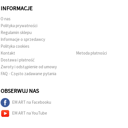
INFORMACJE
O nas
Polityka prywatności
Regulamin sklepu
Informacje o sprzedawcy
Polityka cookies
Kontakt
Metoda płatności
Dostawa i płatność
Zwroty i odstąpienie od umowy
FAQ - Często zadawane pytania
OBSERWUJ NAS
EM ART na Facebooku
EM ART na YouTube