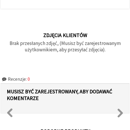
ZDJĘCIA KLIENTÓW
Brak przesłanych zdjęć, (Musisz być zarejestrowanym
użytkownikiem, aby przesyłać zdjęcia).
Recenzje:
0
MUSISZ BYĆ ZAREJESTROWANY, ABY DODAWAĆ
KOMENTARZE