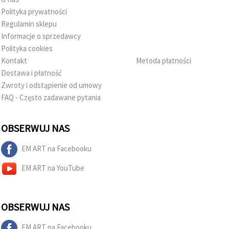
Polityka prywatności
Regulamin sklepu
Informacje o sprzedawcy
Polityka cookies
Kontakt
Metoda płatności
Dostawa i płatność
Zwroty i odstąpienie od umowy
FAQ - Często zadawane pytania
OBSERWUJ NAS
EM ART na Facebooku
EM ART na YouTube
OBSERWUJ NAS
EM ART na Facebooku