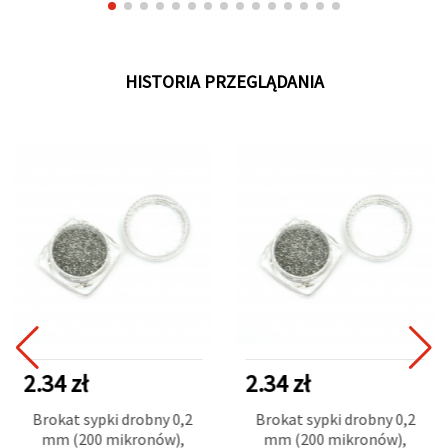
HISTORIA PRZEGLĄDANIA
2.34 zł
2.34 zł
Brokat sypki drobny 0,2
Brokat sypki drobny 0,2
mm (200 mikronów),
mm (200 mikronów),