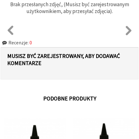
Brak przesłanych zdjęć, (Musisz być zarejestrowanym
użytkownikiem, aby przesyłać zdjęcia).
Recenzje:
0
MUSISZ BYĆ ZAREJESTROWANY, ABY DODAWAĆ
KOMENTARZE
PODOBNE PRODUKTY