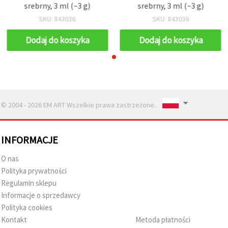
srebrny, 3 ml (~3 g)
srebrny, 3 ml (~3 g)
SKU: 843036
SKU: 843036
Dodaj do koszyka
Dodaj do koszyka
© 2004 - 2026 EM ART Wszelkie prawa zastrzeżone..
INFORMACJE
O nas
Polityka prywatności
Regulamin sklepu
Informacje o sprzedawcy
Polityka cookies
Kontakt
Metoda płatności