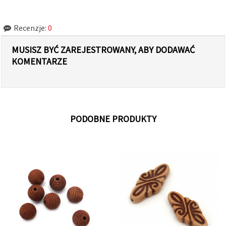
Recenzje:
0
MUSISZ BYĆ ZAREJESTROWANY, ABY DODAWAĆ
KOMENTARZE
PODOBNE PRODUKTY