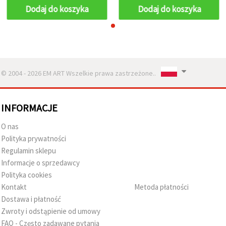
Dodaj do koszyka
Dodaj do koszyka
© 2004 - 2026 EM ART Wszelkie prawa zastrzeżone..
INFORMACJE
O nas
Polityka prywatności
Regulamin sklepu
Informacje o sprzedawcy
Polityka cookies
Kontakt
Metoda płatności
Dostawa i płatność
Zwroty i odstąpienie od umowy
FAQ - Często zadawane pytania