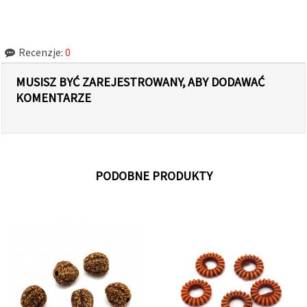
Recenzje:
0
MUSISZ BYĆ ZAREJESTROWANY, ABY DODAWAĆ
KOMENTARZE
PODOBNE PRODUKTY