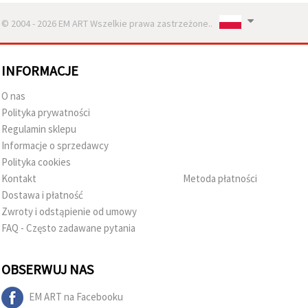
© 2004 - 2026 EM ART Wszelkie prawa zastrzeżone..
INFORMACJE
O nas
Polityka prywatności
Regulamin sklepu
Informacje o sprzedawcy
Polityka cookies
Kontakt
Metoda płatności
Dostawa i płatność
Zwroty i odstąpienie od umowy
FAQ - Często zadawane pytania
OBSERWUJ NAS
EM ART na Facebooku