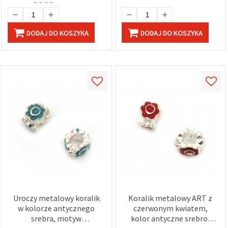
DODAJ DO KOSZYKA
DODAJ DO KOSZYKA
Uroczy metalowy koralik
Koralik metalowy ART z
w kolorze antycznego
czerwonym kwiatem,
srebra, motyw
kolor antyczne srebro,