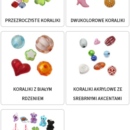
PRZEZROCZYSTE KORALIKI
DWUKOLOROWE KORALIKI
KORALIKI Z BIAŁYM
KORALIKI AKRYLOWE ZE
RDZENIEM
SREBRNYMI AKCENTAMI