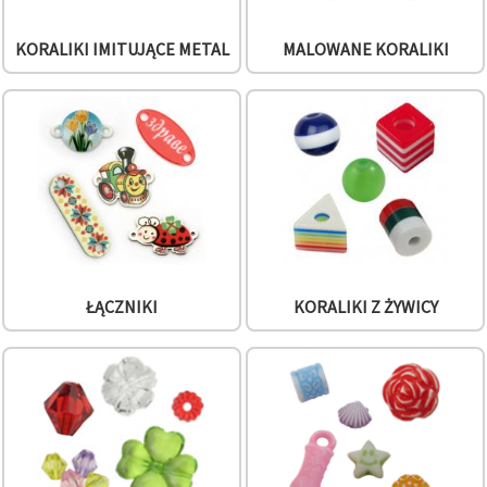
KORALIKI IMITUJĄCE METAL
MALOWANE KORALIKI
ŁĄCZNIKI
KORALIKI Z ŻYWICY